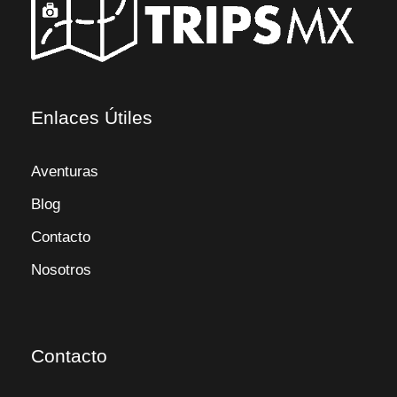
Enlaces Útiles
Aventuras
Blog
Contacto
Nosotros
Contacto