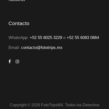
Contacto
WhatsApp:
+52 55 8025 3229
o
+52 55 6083 0864
Email:
contacto@fototrips.mx
Copyright © 2026 FotoTripsMX. Todos los Derechos