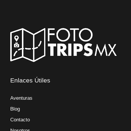
Enlaces Útiles
Aventuras
Blog
Contacto
Nosotros