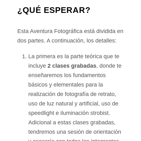
¿QUÉ ESPERAR?
Esta Aventura Fotográfica está dividida en
dos partes. A continuación, los detalles:
La primera es la parte teórica que te
incluye
2 clases grabadas
, donde te
enseñaremos los fundamentos
básicos y elementales para la
realización de fotografía de retrato,
uso de luz natural y artificial, uso de
speedlight e iluminación strobist.
Adicional a estas clases grabadas,
tendremos una sesión de orientación