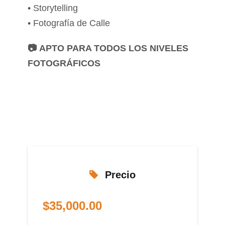
• Storytelling
• Fotografía de Calle
📷 APTO PARA TODOS LOS NIVELES
FOTOGRÁFICOS
Precio
$
35,000.00