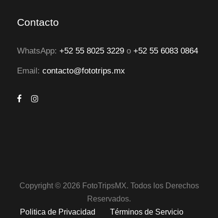
Contacto
WhatsApp:
+52 55 8025 3229
o
+52 55 6083 0864
Email:
contacto@fototrips.mx
Copyright © 2026 FotoTripsMX. Todos los Derechos
Reservados.
Politica de Privacidad
Términos de Servicio