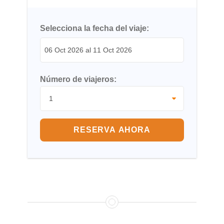
Selecciona la fecha del viaje:
Número de viajeros:
RESERVA AHORA