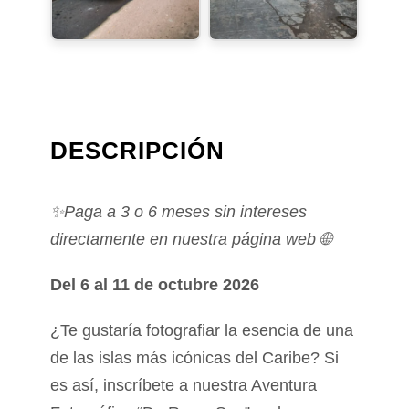
DESCRIPCIÓN
✨Paga a 3 o 6 meses sin intereses
directamente en nuestra página web 🌐
Del 6 al 11 de octubre 2026
¿Te gustaría fotografiar la esencia de una
de las islas más icónicas del Caribe? Si
es así, inscríbete a nuestra Aventura