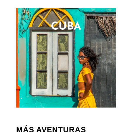
MÁS AVENTURAS