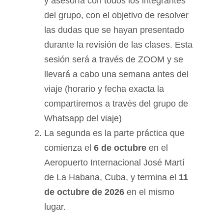
y asesoría con todos los integrantes
del grupo, con el objetivo de resolver
las dudas que se hayan presentado
durante la revisión de las clases. Esta
sesión será a través de ZOOM y se
llevará a cabo una semana antes del
viaje (horario y fecha exacta la
compartiremos a través del grupo de
Whatsapp del viaje)
La segunda es la parte práctica que
comienza el
6 de octubre
en el
Aeropuerto Internacional José Martí
de La Habana, Cuba, y termina el
11
de octubre de 2026
en el mismo
lugar.