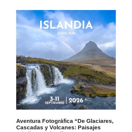
Aventura Fotográfica “De Glaciares,
Cascadas y Volcanes: Paisajes