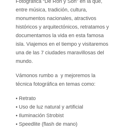
Fotográfica “De Ron y Son” en la que,
entre música, tradición, cultura,
monumentos nacionales, atractivos
históricos y arquitectónicos, retratamos y
documentamos la vida en esta famosa
isla. Viajemos en el tiempo y visitaremos
una de las 7 ciudades maravillosas del
mundo.
Vámonos rumbo a y mejoremos la
técnica fotográfica en temas como:
• Retrato
• Uso de luz natural y artificial
• Iluminación Strobist
• Speedlite (flash de mano)