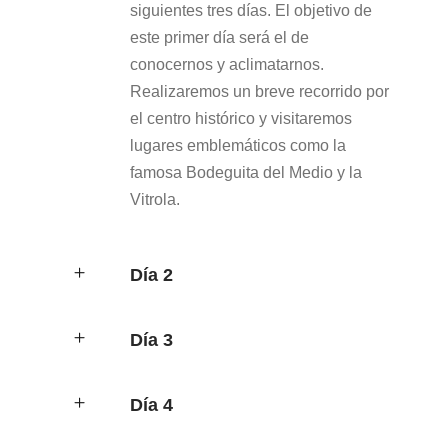
siguientes tres días. El objetivo de
este primer día será el de
conocernos y aclimatarnos.
Realizaremos un breve recorrido por
el centro histórico y visitaremos
lugares emblemáticos como la
famosa Bodeguita del Medio y la
Vitrola.
Día 2
Día 3
Día 4