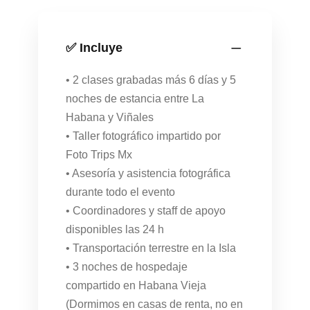
✅ Incluye
• 2 clases grabadas más 6 días y 5
noches de estancia entre La
Habana y Viñales
• Taller fotográfico impartido por
Foto Trips Mx
• Asesoría y asistencia fotográfica
durante todo el evento
• Coordinadores y staff de apoyo
disponibles las 24 h
• Transportación terrestre en la Isla
• 3 noches de hospedaje
compartido en Habana Vieja
(Dormimos en casas de renta, no en