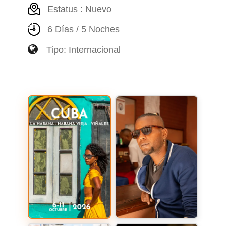
Estatus : Nuevo
6 Días / 5 Noches
Tipo: Internacional