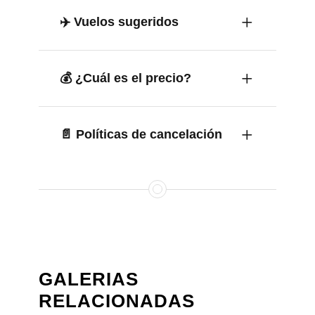
✈️ Vuelos sugeridos
💰 ¿Cuál es el precio?
📄 Políticas de cancelación
GALERIAS
RELACIONADAS