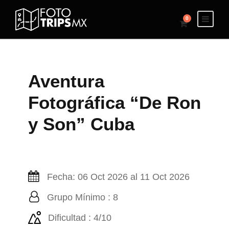
0
Aventura
Fotográfica “De Ron
y Son” Cuba
Fecha: 06 Oct 2026 al 11 Oct 2026
Grupo Mínimo : 8
Dificultad : 4/10