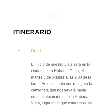
ITINERARIO
Día 1
El inicio de nuestro viaje será en la
ciudad de La Habana, Cuba, el
martes 6 de octubre a las 2:30 de la
tarde. En este punto nos recogerá la
camioneta que nos llevará hasta
nuestro alojamiento en la Habana
Vieja, lugar en el que estaremos los