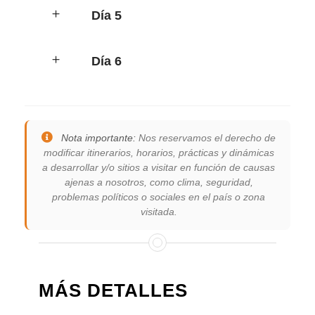
Día 5
Día 6
Nota importante:
Nos reservamos el derecho de
modificar itinerarios, horarios, prácticas y dinámicas
a desarrollar y/o sitios a visitar en función de causas
ajenas a nosotros, como clima, seguridad,
problemas políticos o sociales en el país o zona
visitada.
MÁS DETALLES