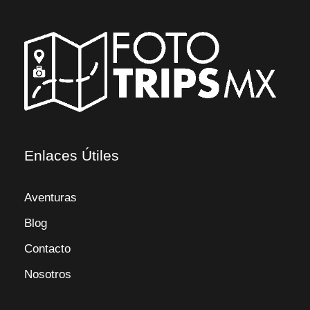
Enlaces Útiles
Aventuras
Blog
Contacto
Nosotros