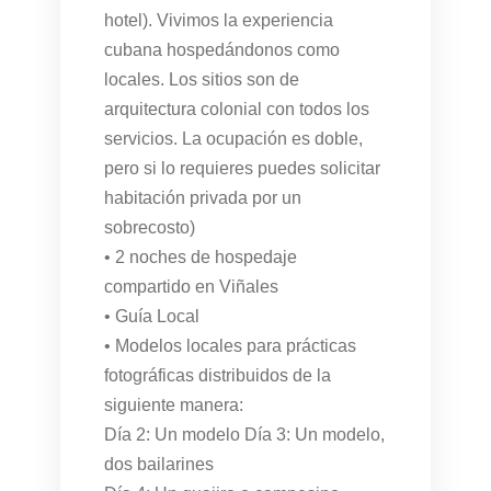
hotel). Vivimos la experiencia
cubana hospedándonos como
locales. Los sitios son de
arquitectura colonial con todos los
servicios. La ocupación es doble,
pero si lo requieres puedes solicitar
habitación privada por un
sobrecosto)
• 2 noches de hospedaje
compartido en Viñales
• Guía Local
• Modelos locales para prácticas
fotográficas distribuidos de la
siguiente manera:
Día 2: Un modelo Día 3: Un modelo,
dos bailarines