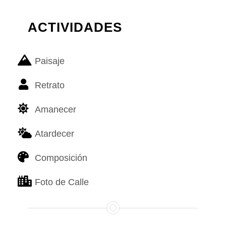
ACTIVIDADES
Paisaje
Retrato
Amanecer
Atardecer
Composición
Foto de Calle