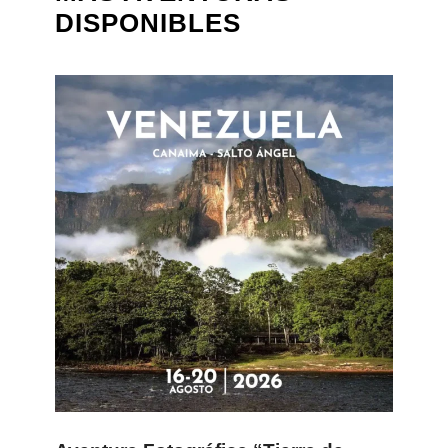
DISPONIBLES