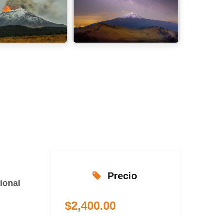
Precio
ional
$
2,400.00