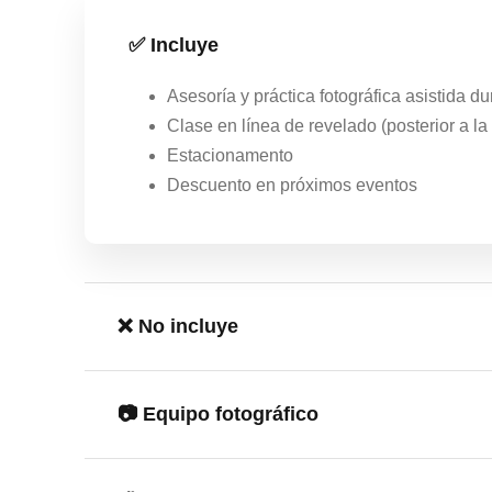
✅ Incluye
Asesoría y práctica fotográfica asistida d
Clase en línea de revelado (posterior a la 
Estacionamento
Descuento en próximos eventos
❌ No incluye
📷 Equipo fotográfico