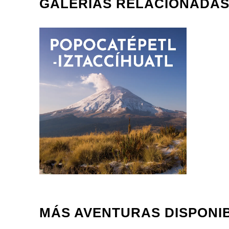
GALERIAS RELACIONADA
MÁS AVENTURAS DISPONI