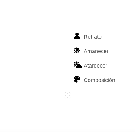
Retrato
Amanecer
Atardecer
Composición