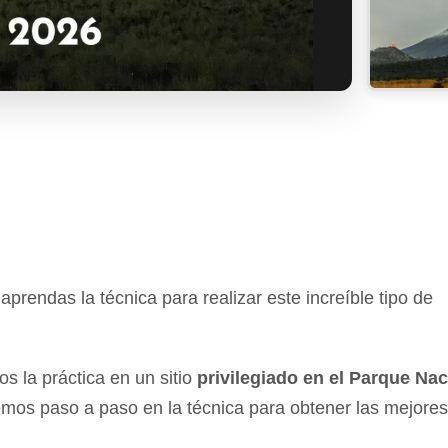
prendas la técnica para realizar este increíble tipo de
s la práctica en un sitio
privilegiado en el Parque Nac
emos paso a paso en la técnica para obtener las mejores