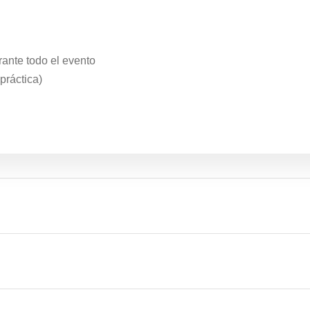
urante todo el evento
práctica)