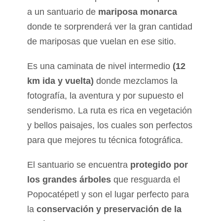
a un santuario de
mariposa monarca
donde te sorprenderá ver la gran cantidad
de mariposas que vuelan en ese sitio.
Es una caminata de nivel intermedio
(12
km ida y vuelta)
donde mezclamos la
fotografía, la aventura y por supuesto el
senderismo. La ruta es rica en vegetación
y bellos paisajes, los cuales son perfectos
para que mejores tu técnica fotográfica.
El santuario se encuentra
protegido por
los grandes árboles
que resguarda el
Popocatépetl y son el lugar perfecto para
la
conservación y preservación de la