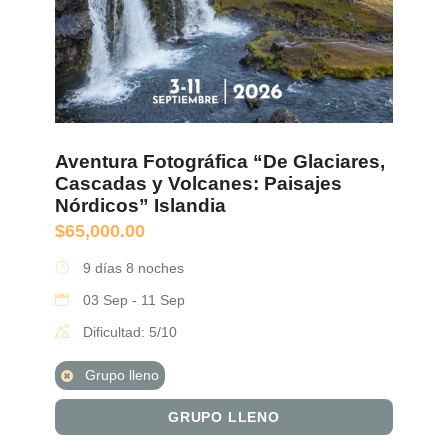
Aventura Fotográfica “De Glaciares,
Cascadas y Volcanes: Paisajes
Nórdicos” Islandia
$
65,000.00
9 días 8 noches
03 Sep - 11 Sep
Dificultad: 5/10
Grupo lleno
GRUPO LLENO