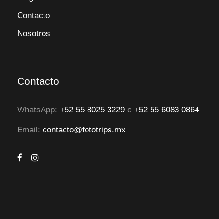
Contacto
Nosotros
Contacto
WhatsApp:
+52 55 8025 3229
o
+52 55 6083 0864
Email:
contacto@fototrips.mx