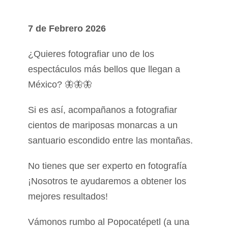
7 de Febrero 2026
¿Quieres fotografiar uno de los
espectáculos más bellos que llegan a
México? 🦋🦋🦋
Si es así, acompañanos a fotografiar
cientos de mariposas monarcas a un
santuario escondido entre las montañas.
No tienes que ser experto en fotografía
¡Nosotros te ayudaremos a obtener los
mejores resultados!
Vámonos rumbo al Popocatépetl (a una