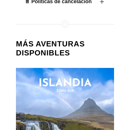
📄 Políticas de cancelación
MÁS AVENTURAS
DISPONIBLES