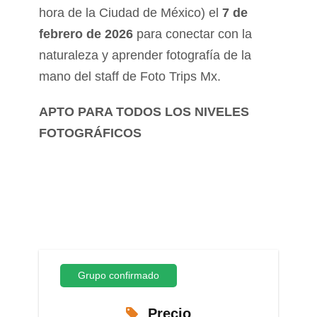
hora de la Ciudad de México) el
7 de
febrero de 2026
para conectar con la
naturaleza y aprender fotografía de la
mano del staff de Foto Trips Mx.
APTO PARA TODOS LOS NIVELES
FOTOGRÁFICOS
Grupo confirmado
Precio