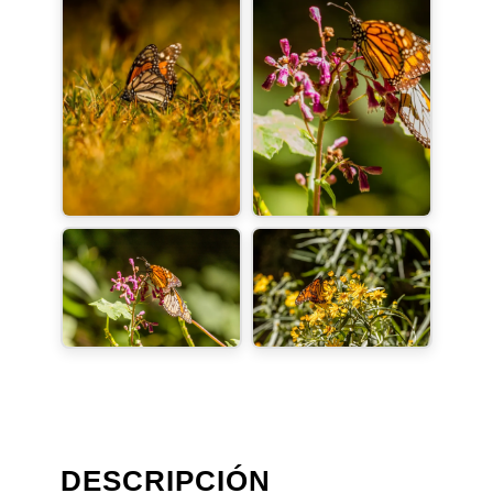
DESCRIPCIÓN