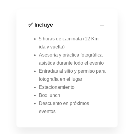
✅ Incluye
5 horas de caminata (12 Km
ida y vuelta)
Asesoría y práctica fotográfica
asistida durante todo el evento
Entradas al sitio y permiso para
fotografía en el lugar
Estacionamiento
Box lunch
Descuento en próximos
eventos