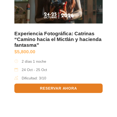
Experiencia Fotográfica: Catrinas
“Camino hacia el Mictlán y hacienda
fantasma”
$
5,800.00
2 días 1 noche
24 Oct - 25 Oct
Dificultad: 3/10
RESERVAR AHORA