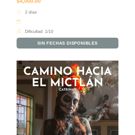
$
4,000.00
2 días
Dificultad: 1/10
SIN FECHAS DISPONIBLES