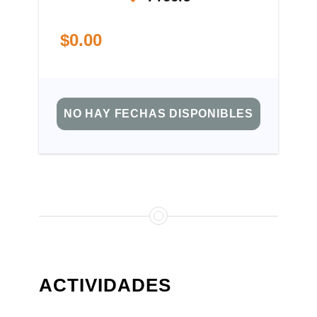
$
0.00
NO HAY FECHAS DISPONIBLES
ACTIVIDADES