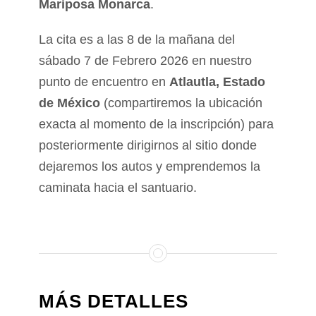
Mariposa Monarca
.
La cita es a las 8 de la mañana del
sábado 7 de Febrero 2026 en nuestro
punto de encuentro en
Atlautla, Estado
de México
(compartiremos la ubicación
exacta al momento de la inscripción) para
posteriormente dirigirnos al sitio donde
dejaremos los autos y emprendemos la
caminata hacia el santuario.
MÁS DETALLES