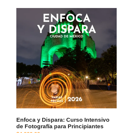
Enfoca y Dispara: Curso Intensivo
de Fotografía para Principiantes