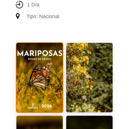
1 Día
Tipo: Nacional