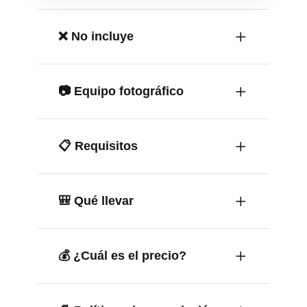
❌ No incluye
📷 Equipo fotográfico
📋 Requisitos
🎒 Qué llevar
💰 ¿Cuál es el precio?