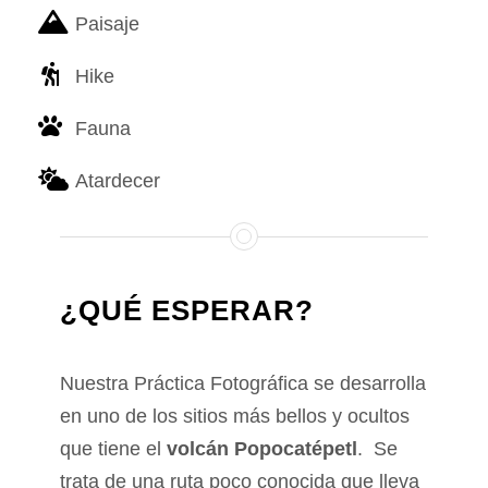
Paisaje
Hike
Fauna
Atardecer
¿QUÉ ESPERAR?
Nuestra Práctica Fotográfica se desarrolla
en uno de los sitios más bellos y ocultos
que tiene el
volcán Popocatépetl
. Se
trata de una ruta poco conocida que lleva