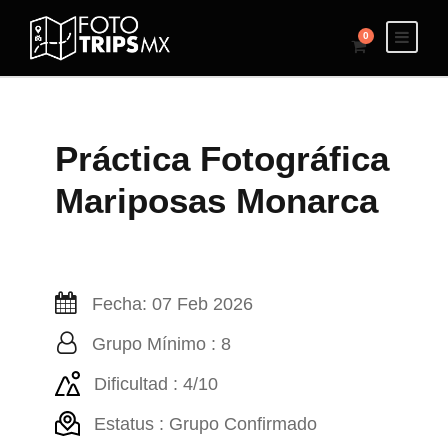
0
Práctica Fotográfica
Mariposas Monarca
Fecha: 07 Feb 2026
Grupo Mínimo : 8
Dificultad : 4/10
Estatus : Grupo Confirmado