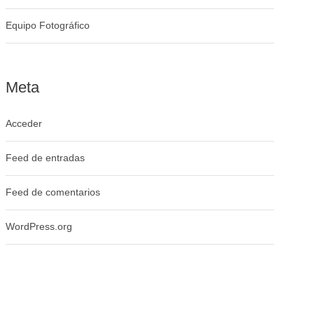
Equipo Fotográfico
Meta
Acceder
Feed de entradas
Feed de comentarios
WordPress.org