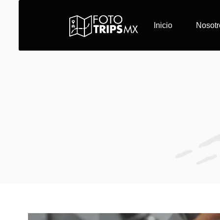
Inicio
Nosotr