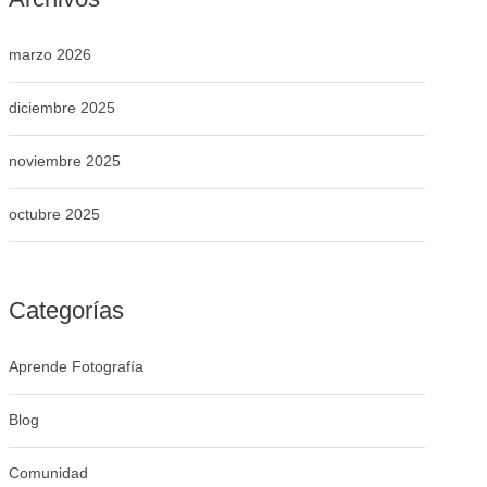
marzo 2026
diciembre 2025
noviembre 2025
octubre 2025
Categorías
Aprende Fotografía
Blog
Comunidad