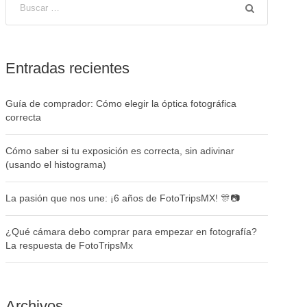
Entradas recientes
Guía de comprador: Cómo elegir la óptica fotográfica
correcta
Cómo saber si tu exposición es correcta, sin adivinar
(usando el histograma)
La pasión que nos une: ¡6 años de FotoTripsMX! 🎊📷
¿Qué cámara debo comprar para empezar en fotografía?
La respuesta de FotoTripsMx
Archivos