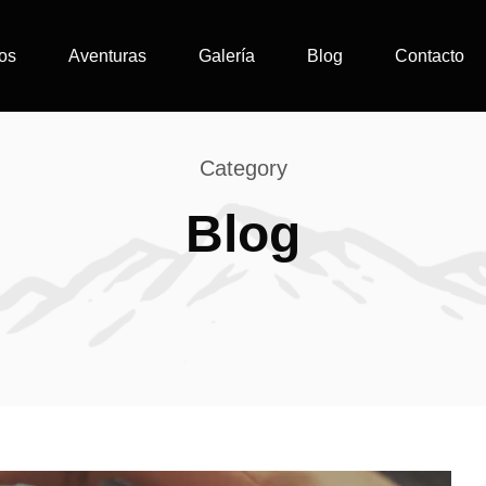
os
Aventuras
Galería
Blog
Contacto
Category
Blog