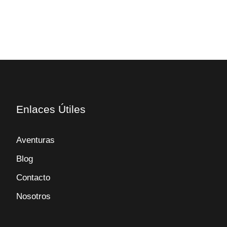
Enlaces Útiles
Aventuras
Blog
Contacto
Nosotros