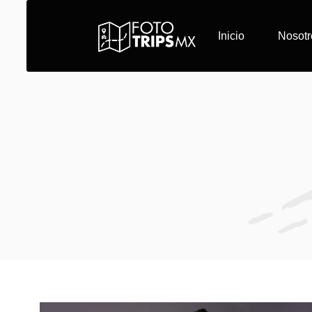
Inicio
Nosotr