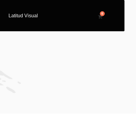
0
Latitud Visual