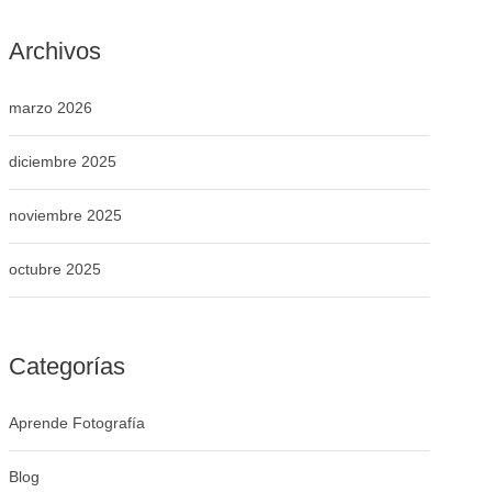
Archivos
marzo 2026
diciembre 2025
noviembre 2025
octubre 2025
Categorías
Aprende Fotografía
Blog