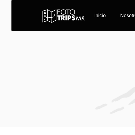
Inicio
Nosotr