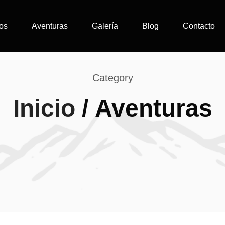
os
Aventuras
Galería
Blog
Contacto
Category
Inicio
/ Aventuras