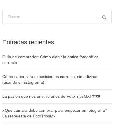
Entradas recientes
Guía de comprador: Cómo elegir la óptica fotográfica
correcta
Cómo saber si tu exposición es correcta, sin adivinar
(usando el histograma)
La pasión que nos une: ¡6 años de FotoTripsMX! 🎊📷
¿Qué cámara debo comprar para empezar en fotografía?
La respuesta de FotoTripsMx