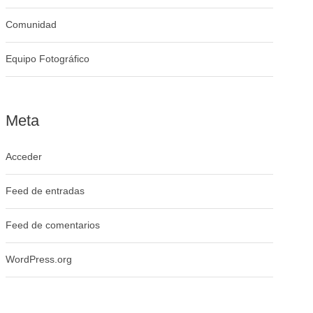
Comunidad
Equipo Fotográfico
Meta
Acceder
Feed de entradas
Feed de comentarios
WordPress.org